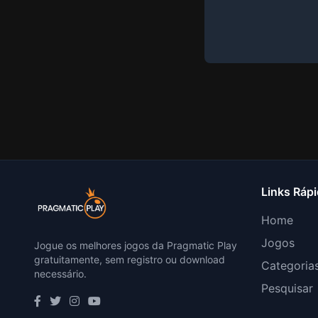
Links Ráp
Home
Jogos
Jogue os melhores jogos da Pragmatic Play
gratuitamente, sem registro ou download
Categoria
necessário.
Pesquisar