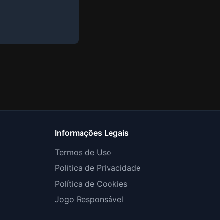
Informações Legais
Termos de Uso
Política de Privacidade
Política de Cookies
Jogo Responsável