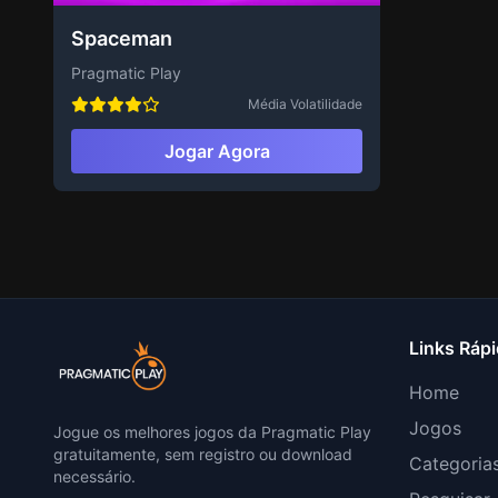
Spaceman
Pragmatic Play
Média Volatilidade
Jogar Agora
Links Ráp
Home
Jogos
Jogue os melhores jogos da Pragmatic Play
gratuitamente, sem registro ou download
Categoria
necessário.