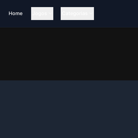
Home
Jogos
Categorias