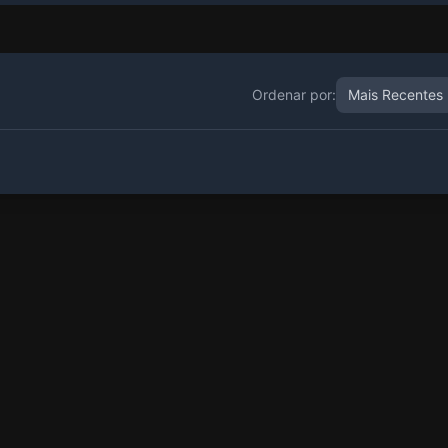
Ordenar por:
Mais Recentes